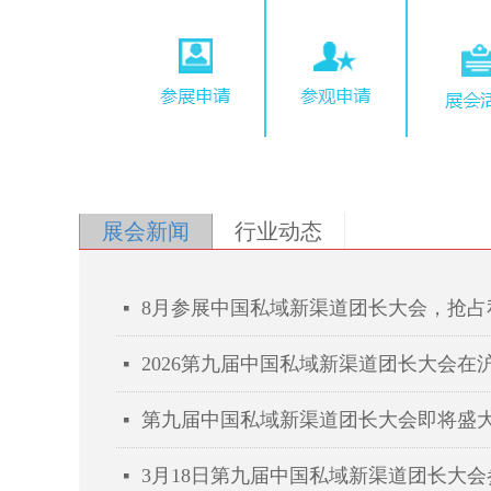
展会新闻
行业动态
넷
2026第九届中国私域新渠道团长大会在
넷
第九届中国私域新渠道团长大会即将盛
넷
넷