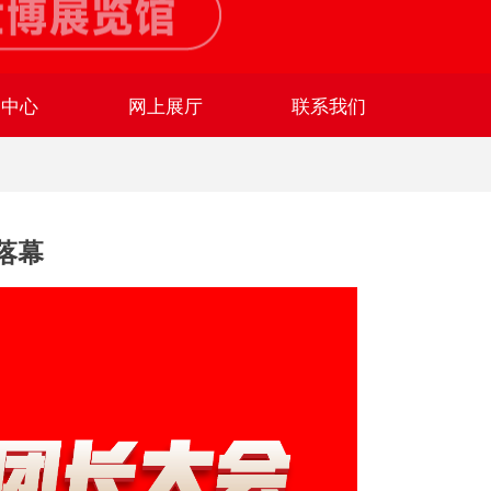
闻中心
网上展厅
联系我们
落幕