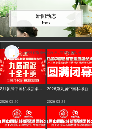
新闻动态
News
您还没有选择分类数据，请先选择数据
8月参展中国私域新渠道团长大会，抢占私域经济新机遇，引爆私域新增量
2026第九届中国私域新渠道团长大会在沪圆满落幕
2026-05-26
2026-03-21